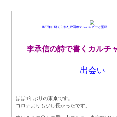
1887年に建てられた帝国ホテルのロビ
李承信の詩で書くカルチ
出会い
ほぼ4年ぶりの東京です。
コロナよりも少し長かったです。