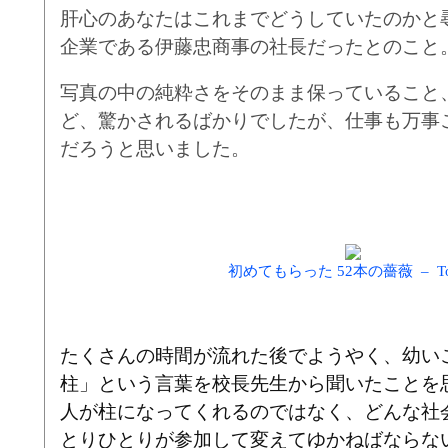
肝心のあなたはこれまでどうしていたのかと
企業である伊藤忠商事の社長だったとのこと
写真の中の純粋さをそのまま保っていること
ど、驚かされるばかりでしたが、仕事も万事
だろうと思いました。
初めてもらった 52本の薔薇 – To
たくさんの時間が流れた後でようやく、幼い
柱」という言葉を校長先生から聞いたことを
人が柱になってくれるのではなく、どんな社
とりひとりが参加して変えてゆかねばならな