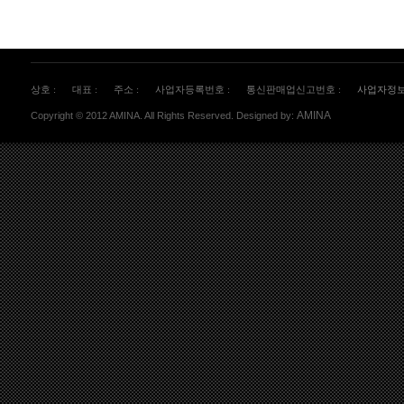
상호 :
대표 :
주소 :
사업자등록번호 :
통신판매업신고번호 :
사업자정
AMINA
Copyright © 2012 AMINA. All Rights Reserved. Designed by: