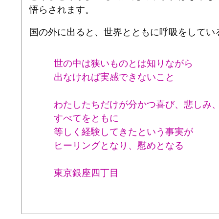
悟らされます。
国の外に出ると、世界とともに呼吸をしてい
世の中は狭いものとは知りながら
出なければ実感できないこと
わたしたちだけが分かつ喜び、悲しみ、
すべてをともに
等しく経験してきたという事実が
ヒーリングとなり、慰めとなる
東京銀座四丁目