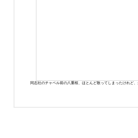
同志社のチャペル前の八重桜、ほとんど散ってしまったけれど、