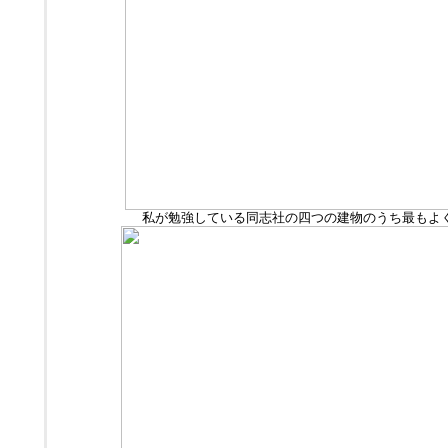
私が勉強している同志社の四つの建物のうち最もよ