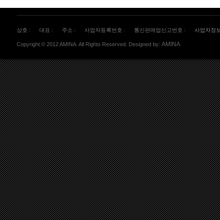
상호 :
대표 :
주소 :
사업자등록번호 :
통신판매업신고번호 :
사업자정
AMINA
Copyright © 2012 AMINA. All Rights Reserved. Designed by: