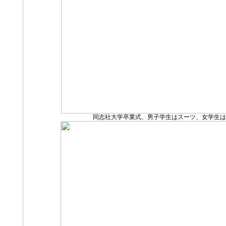
同志社大学卒業式、男子学生はスーツ、女学生は