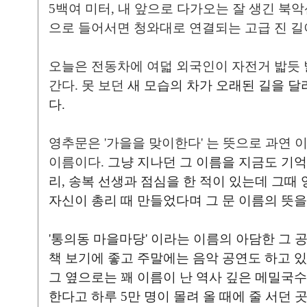
5백여 미터, 내 앞으로 다가오는 잘 생긴 북
으로 들어서면 청와대로 연결되는 고급 진 길
오늘은 전동차에 여덟 외국인이 자전거 밟듯 
간다. 못 보던
새 모습의 차가 오래된 길을 달
다.
영추문은 '가을을 맞이한다' 는 뜻으로 과연 
이름이다.
그냥 지나던 그 이름을 지금도 기억
리, 송복 선생과 점심을 한 적이 있는데 그때
자신이 총리 때 만들었다며 그 문 이름의
뜻을
'통의동 마을마당' 이라는 이름의 아담한 그 
책 보기에 좋고 주말에는 음악 공연도 하고 있
그 옆으로는 꽤 이름이 난 역사 깊은 메밀국수
한다고 하루 5만 명이 몰려 올 때에 줄 서던 