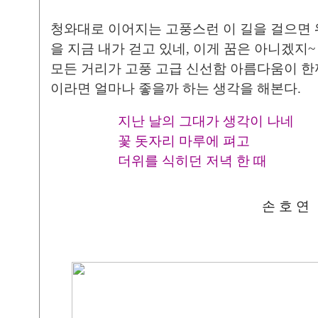
청와대로 이어지는 고풍스런 이 길을 걸으면 
을 지금 내가 걷고 있네, 이게 꿈은 아니겠지~
모든 거리가 고풍 고급 신선함 아름다움이 한
이라면 얼마나 좋을까 하는 생각을 해본다.
지난 날의 그대가 생각이 나네
꽃 돗자리 마루에 펴고
더위를 식히던 저녁 한 때
손 호 연